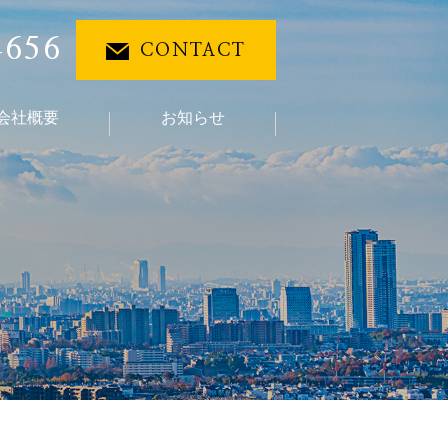
4656
CONTACT
会社概要
お知らせ