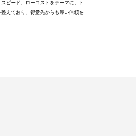
イスピード、ローコストをテーマに、ト
を整えており、得意先からも厚い信頼を