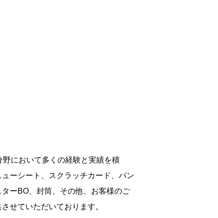
分野において多くの経験と実績を積
ニューシート、スクラッチカード、パン
スターBO、封筒、その他、お客様のご
供させていただいております。