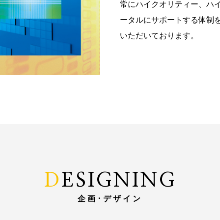
常にハイクオリティー、ハ
ータルにサポートする体制
いただいております。
DESIGNING
企画･デザイン