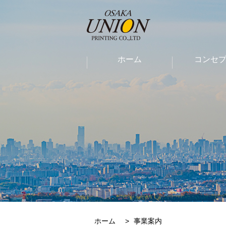
ホーム
コンセ
ホーム
事業案内